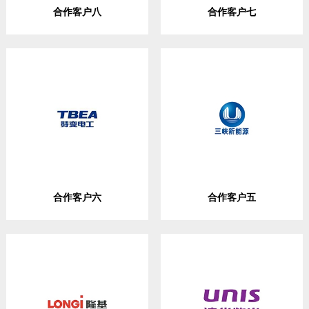
合作客户八
合作客户七
合作客户六
合作客户五