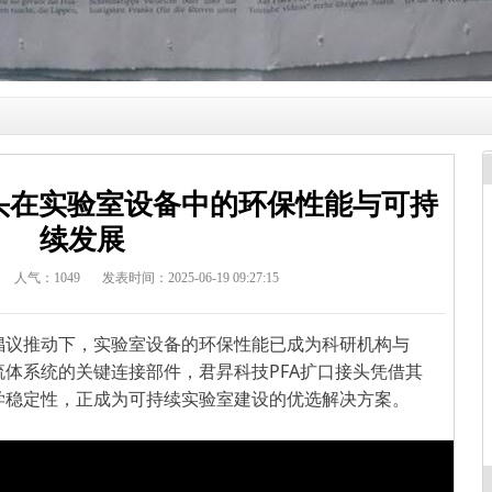
接头在实验室设备中的环保性能与可持
续发展
人气：
1049
发表时间：2025-06-19 09:27:15
倡议推动下，实验室设备的环保性能已成为科研机构与
流体系统的关键连接部件，君昇科技
PFA扩口接头凭借其
学稳定性
，正成为可持续实验室建设的优选解决方案。