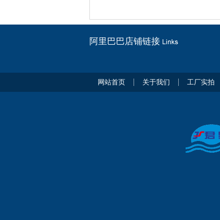
阿里巴巴店铺链接
网站首页
关于我们
工厂实拍