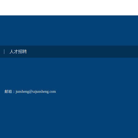
人才招聘
邮箱：junsheng@szjunsheng.com