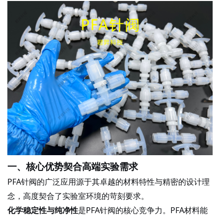
一、核心优势契合高端实验需求
PFA针阀的广泛应用源于其卓越的材料特性与精密的设计理
念，高度契合了实验室环境的苛刻要求。
化学稳定性与纯净性
是
PFA针阀的核心竞争力。PFA材料能