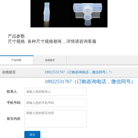
产品参数
尺寸规格: 各种尺寸规格都有，详情请咨询客服
产品详情
在线留言
在线留言
18922531767（订购咨询电话，微信同号）">
18922531767（订购咨询电话，微信同号）
联系人:
手机号码:
留言内容: