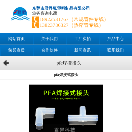
东莞市君昇氟塑料制品有限公司
业务咨询电话
18922531767（常规管件专线）
13823786327（热缩管专线）
网站首页
关于我们
工厂实拍
产品中心
荣誉资质
合作伙伴
新闻资讯
联系我们
pfa焊接接头
pfa焊接式接头