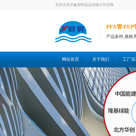
东莞市君昇氟塑料制品有限公司官网
PFA管/FE
产品多样,规格
网站首页
关于我们
工厂实