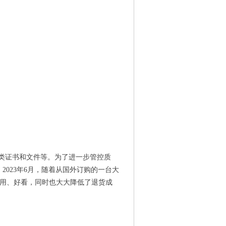
各类证书和文件等。为了进一步管控质
2023年6月，随着从国外订购的一台大
用、好看，同时也大大降低了退货成