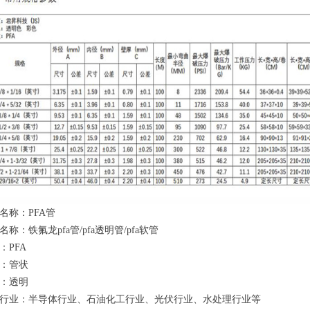
名称：PFA管
名称：铁氟龙pfa管/pfa透明管/pfa软管
：PFA
：管状
：透明
行业：半导体行业、石油化工行业、光伏行业、水处理行业等