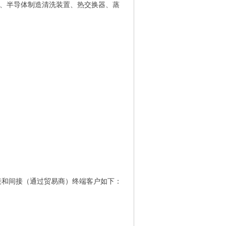
、半导体制造清洗装置、热交换器、蒸
直接和间接（通过贸易商）终端客户如下：